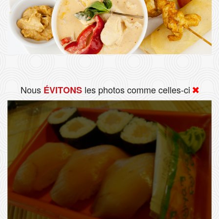
Nous
les photos comme celles-ci
ÉVITONS