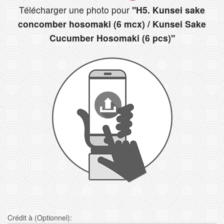
Télécharger une photo pour
"H5. Kunsei sake
concomber hosomaki (6 mcx) / Kunsei Sake
Cucumber Hosomaki (6 pcs)"
Crédit à (Optionnel):