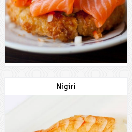
Nigiri