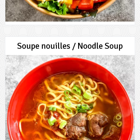
Soupe nouilles / Noodle Soup