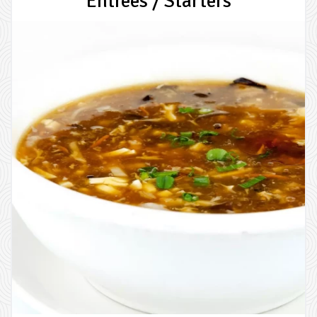
Entrées / Starters