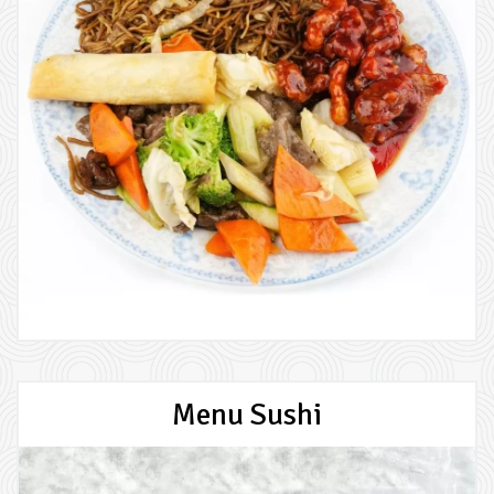
Rechercher
Menu Sushi