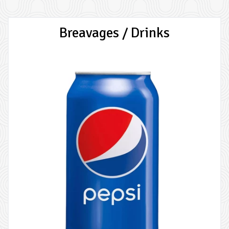
Breavages / Drinks