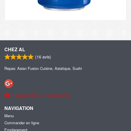
CHEZ AL
(
16
avis)
Repas: Asian Fusion Cuisine, Asiatique, Sushi
Rapporter un problème
NAVIGATION
Menu
Commander en ligne
Emplacement