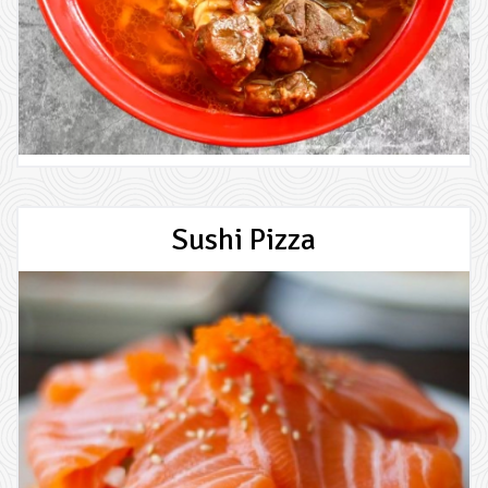
Sushi Pizza