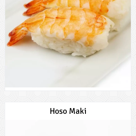
Hoso Maki