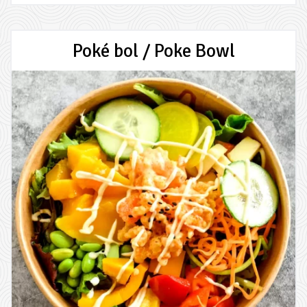
Poké bol / Poke Bowl