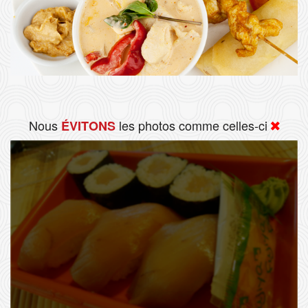
Nous
les photos comme celles-ci
ÉVITONS