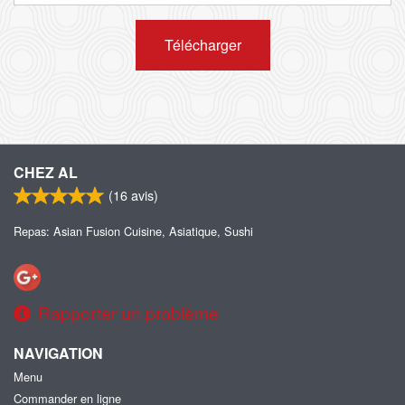
Télécharger
CHEZ AL
(
16
avis)
Repas: Asian Fusion Cuisine, Asiatique, Sushi
Rapporter un problème
NAVIGATION
Menu
Commander en ligne