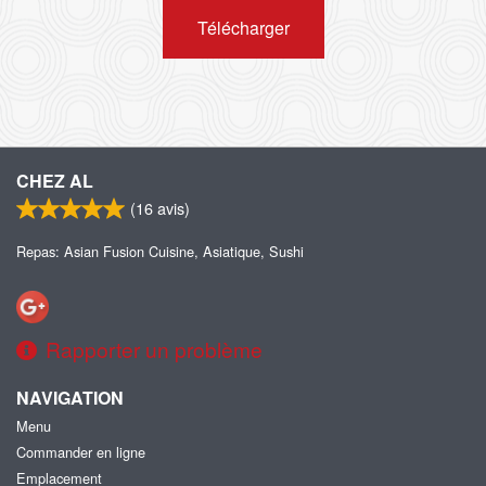
Télécharger
CHEZ AL
(
16
avis)
Repas: Asian Fusion Cuisine, Asiatique, Sushi
Rapporter un problème
NAVIGATION
Menu
Commander en ligne
Emplacement