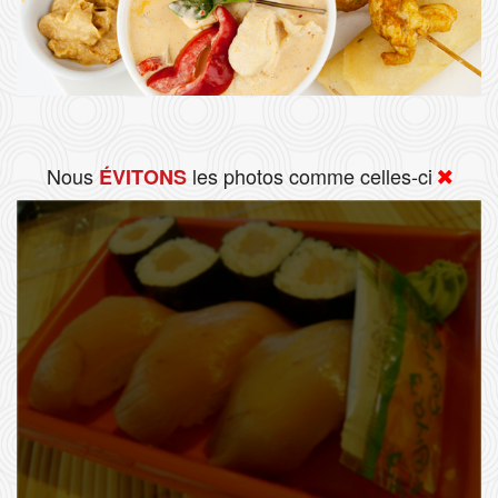
Nous
les photos comme celles-ci
ÉVITONS