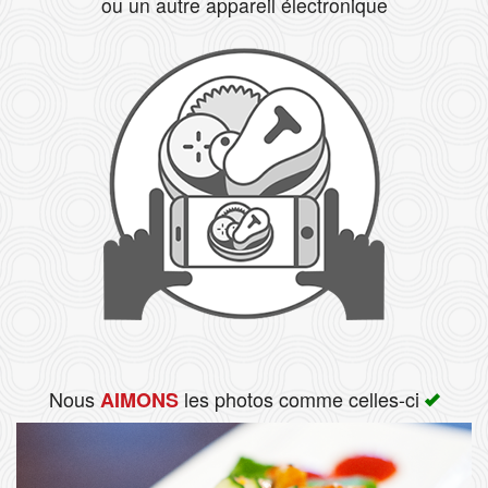
ou un autre appareil électronique
Rechercher
Nous
les photos comme celles-ci
AIMONS